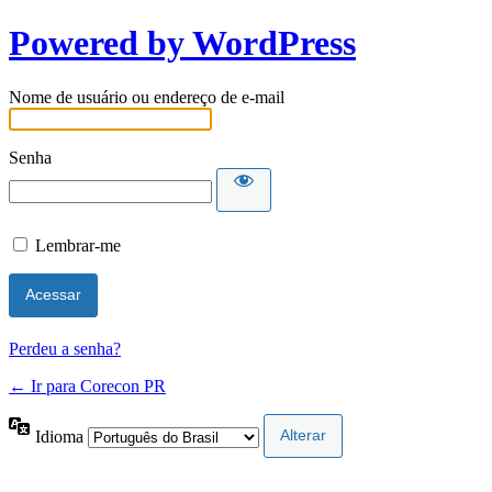
Powered by WordPress
Nome de usuário ou endereço de e-mail
Senha
Lembrar-me
Perdeu a senha?
← Ir para Corecon PR
Idioma