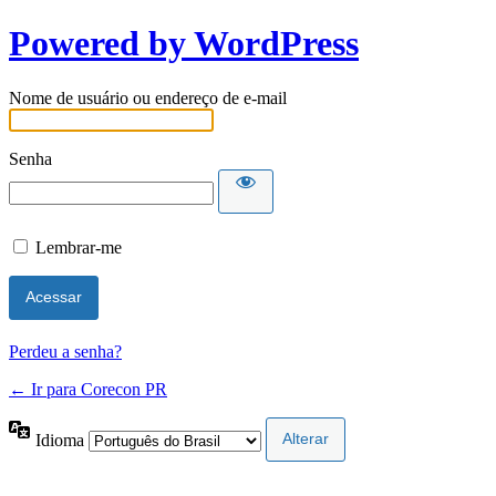
Powered by WordPress
Nome de usuário ou endereço de e-mail
Senha
Lembrar-me
Perdeu a senha?
← Ir para Corecon PR
Idioma