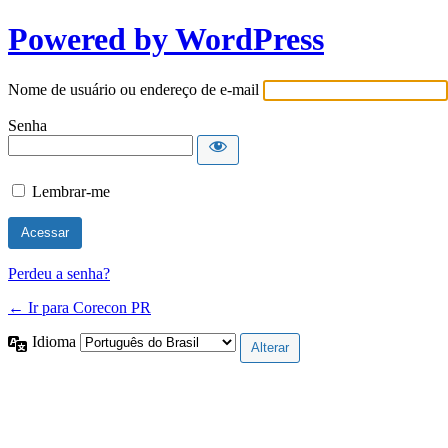
Powered by WordPress
Nome de usuário ou endereço de e-mail
Senha
Lembrar-me
Perdeu a senha?
← Ir para Corecon PR
Idioma