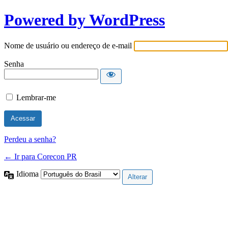
Powered by WordPress
Nome de usuário ou endereço de e-mail
Senha
Lembrar-me
Perdeu a senha?
← Ir para Corecon PR
Idioma