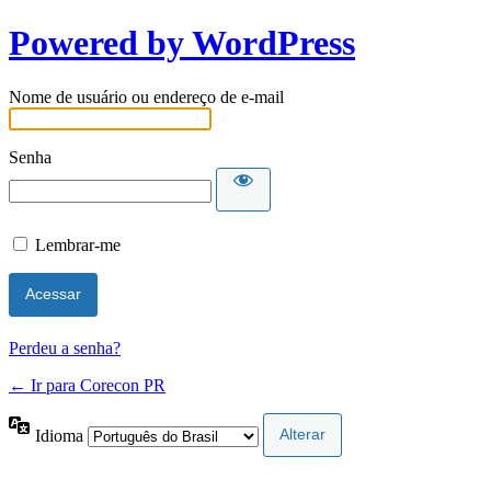
Powered by WordPress
Nome de usuário ou endereço de e-mail
Senha
Lembrar-me
Perdeu a senha?
← Ir para Corecon PR
Idioma