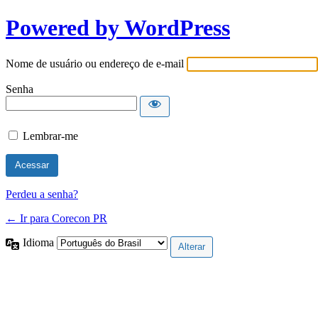
Powered by WordPress
Nome de usuário ou endereço de e-mail
Senha
Lembrar-me
Perdeu a senha?
← Ir para Corecon PR
Idioma