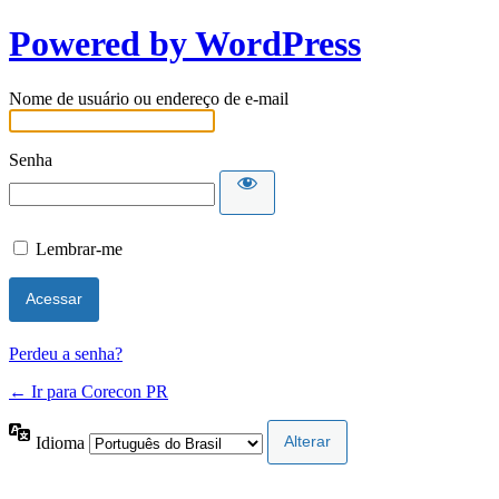
Powered by WordPress
Nome de usuário ou endereço de e-mail
Senha
Lembrar-me
Perdeu a senha?
← Ir para Corecon PR
Idioma