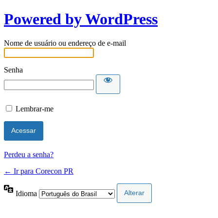
Powered by WordPress
Nome de usuário ou endereço de e-mail
Senha
Lembrar-me
Perdeu a senha?
← Ir para Corecon PR
Idioma