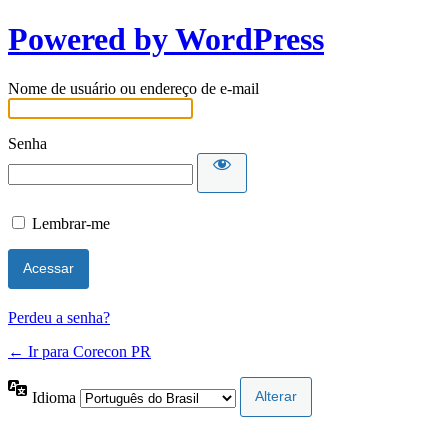
Powered by WordPress
Nome de usuário ou endereço de e-mail
Senha
Lembrar-me
Perdeu a senha?
← Ir para Corecon PR
Idioma