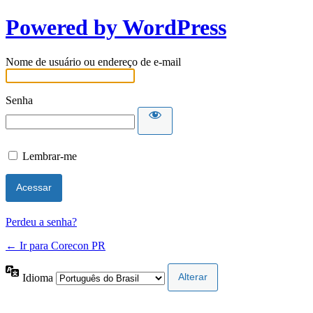
Powered by WordPress
Nome de usuário ou endereço de e-mail
Senha
Lembrar-me
Perdeu a senha?
← Ir para Corecon PR
Idioma