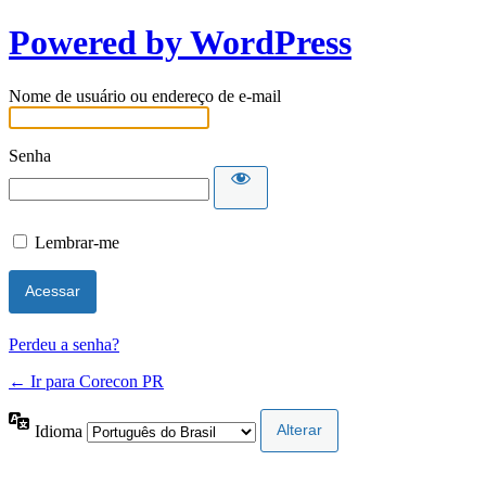
Powered by WordPress
Nome de usuário ou endereço de e-mail
Senha
Lembrar-me
Perdeu a senha?
← Ir para Corecon PR
Idioma