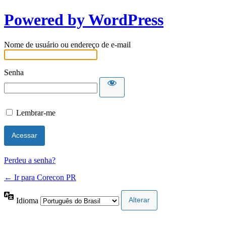
Powered by WordPress
Nome de usuário ou endereço de e-mail
Senha
Lembrar-me
Perdeu a senha?
← Ir para Corecon PR
Idioma