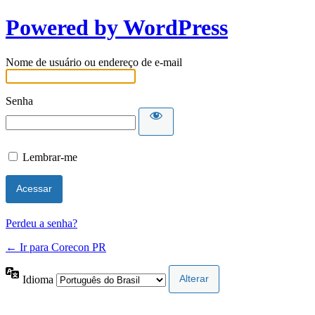
Powered by WordPress
Nome de usuário ou endereço de e-mail
Senha
Lembrar-me
Perdeu a senha?
← Ir para Corecon PR
Idioma