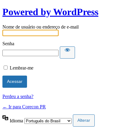
Powered by WordPress
Nome de usuário ou endereço de e-mail
Senha
Lembrar-me
Perdeu a senha?
← Ir para Corecon PR
Idioma