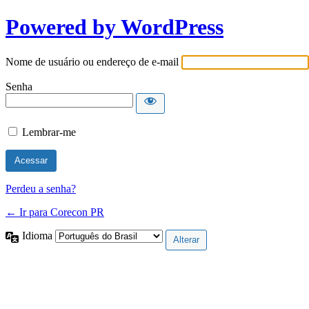
Powered by WordPress
Nome de usuário ou endereço de e-mail
Senha
Lembrar-me
Perdeu a senha?
← Ir para Corecon PR
Idioma