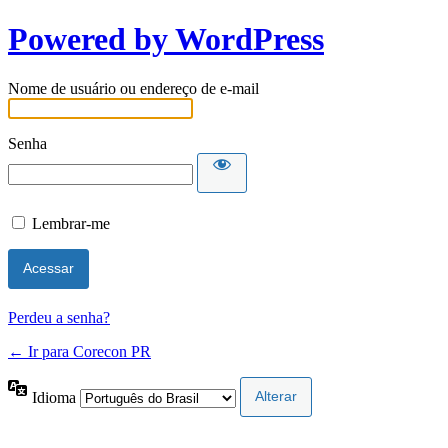
Powered by WordPress
Nome de usuário ou endereço de e-mail
Senha
Lembrar-me
Perdeu a senha?
← Ir para Corecon PR
Idioma