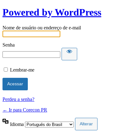
Powered by WordPress
Nome de usuário ou endereço de e-mail
Senha
Lembrar-me
Perdeu a senha?
← Ir para Corecon PR
Idioma