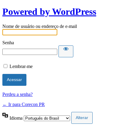
Powered by WordPress
Nome de usuário ou endereço de e-mail
Senha
Lembrar-me
Perdeu a senha?
← Ir para Corecon PR
Idioma