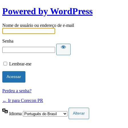
Powered by WordPress
Nome de usuário ou endereço de e-mail
Senha
Lembrar-me
Perdeu a senha?
← Ir para Corecon PR
Idioma