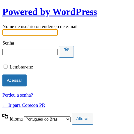
Powered by WordPress
Nome de usuário ou endereço de e-mail
Senha
Lembrar-me
Perdeu a senha?
← Ir para Corecon PR
Idioma