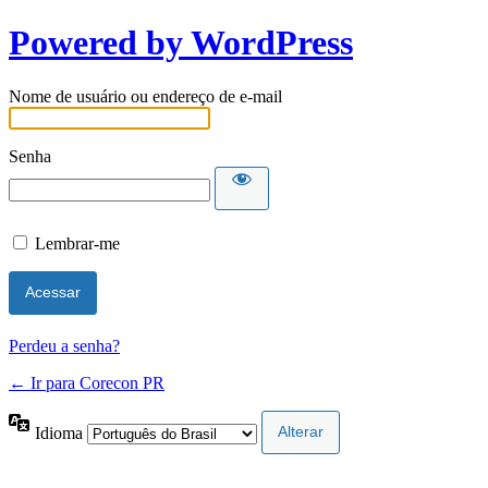
Powered by WordPress
Nome de usuário ou endereço de e-mail
Senha
Lembrar-me
Perdeu a senha?
← Ir para Corecon PR
Idioma