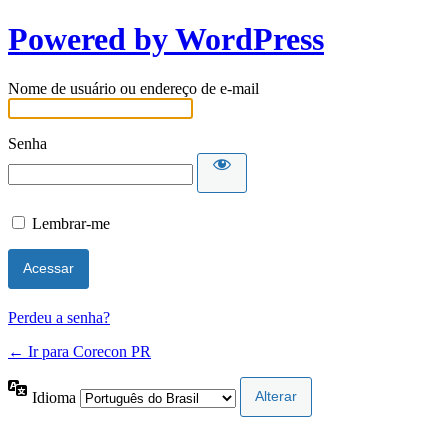
Powered by WordPress
Nome de usuário ou endereço de e-mail
Senha
Lembrar-me
Perdeu a senha?
← Ir para Corecon PR
Idioma