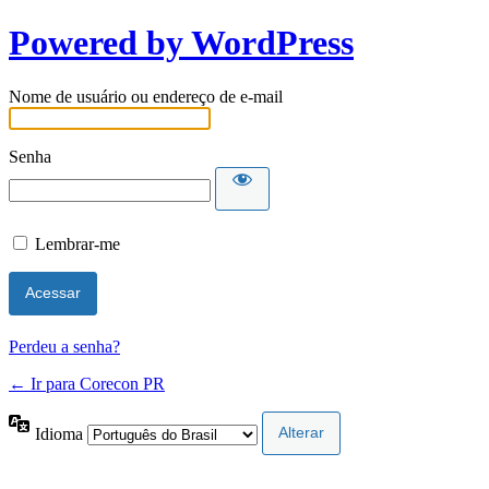
Powered by WordPress
Nome de usuário ou endereço de e-mail
Senha
Lembrar-me
Perdeu a senha?
← Ir para Corecon PR
Idioma