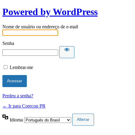
Powered by WordPress
Nome de usuário ou endereço de e-mail
Senha
Lembrar-me
Perdeu a senha?
← Ir para Corecon PR
Idioma