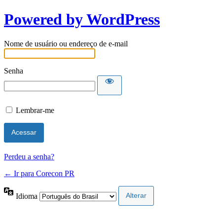
Powered by WordPress
Nome de usuário ou endereço de e-mail
Senha
Lembrar-me
Perdeu a senha?
← Ir para Corecon PR
Idioma