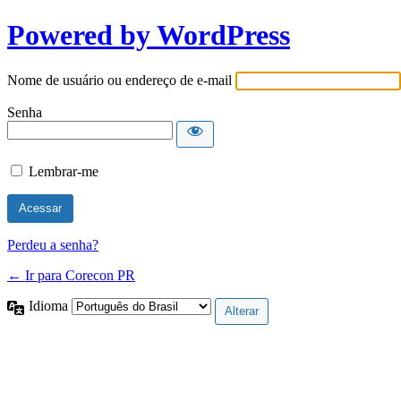
Powered by WordPress
Nome de usuário ou endereço de e-mail
Senha
Lembrar-me
Perdeu a senha?
← Ir para Corecon PR
Idioma