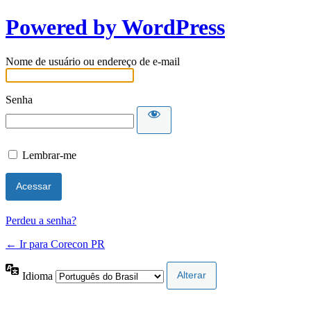
Powered by WordPress
Nome de usuário ou endereço de e-mail
Senha
Lembrar-me
Perdeu a senha?
← Ir para Corecon PR
Idioma