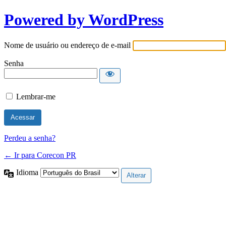
Powered by WordPress
Nome de usuário ou endereço de e-mail
Senha
Lembrar-me
Perdeu a senha?
← Ir para Corecon PR
Idioma