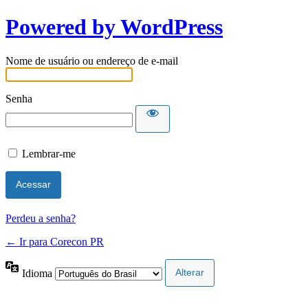
Powered by WordPress
Nome de usuário ou endereço de e-mail
Senha
Lembrar-me
Perdeu a senha?
← Ir para Corecon PR
Idioma