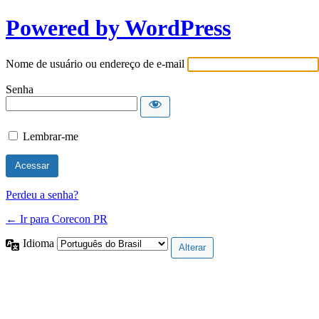
Powered by WordPress
Nome de usuário ou endereço de e-mail
Senha
Lembrar-me
Perdeu a senha?
← Ir para Corecon PR
Idioma