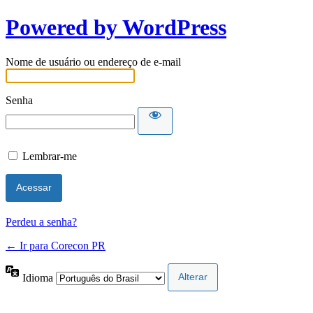
Powered by WordPress
Nome de usuário ou endereço de e-mail
Senha
Lembrar-me
Perdeu a senha?
← Ir para Corecon PR
Idioma