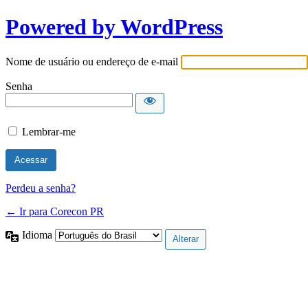
Powered by WordPress
Nome de usuário ou endereço de e-mail
Senha
Lembrar-me
Perdeu a senha?
← Ir para Corecon PR
Idioma