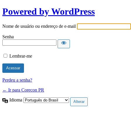
Powered by WordPress
Nome de usuário ou endereço de e-mail
Senha
Lembrar-me
Perdeu a senha?
← Ir para Corecon PR
Idioma