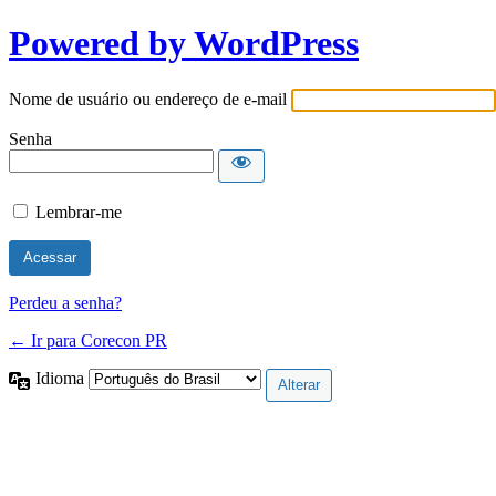
Powered by WordPress
Nome de usuário ou endereço de e-mail
Senha
Lembrar-me
Perdeu a senha?
← Ir para Corecon PR
Idioma