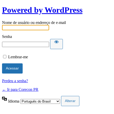
Powered by WordPress
Nome de usuário ou endereço de e-mail
Senha
Lembrar-me
Perdeu a senha?
← Ir para Corecon PR
Idioma