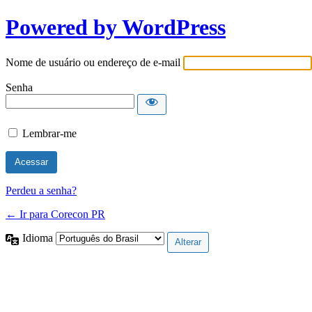
Powered by WordPress
Nome de usuário ou endereço de e-mail
Senha
Lembrar-me
Perdeu a senha?
← Ir para Corecon PR
Idioma