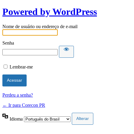
Powered by WordPress
Nome de usuário ou endereço de e-mail
Senha
Lembrar-me
Perdeu a senha?
← Ir para Corecon PR
Idioma