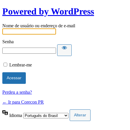
Powered by WordPress
Nome de usuário ou endereço de e-mail
Senha
Lembrar-me
Perdeu a senha?
← Ir para Corecon PR
Idioma