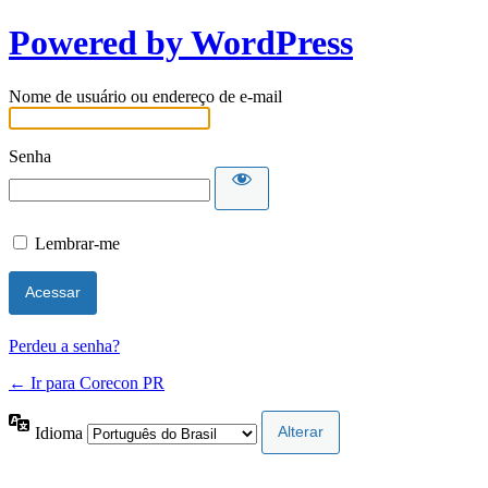
Powered by WordPress
Nome de usuário ou endereço de e-mail
Senha
Lembrar-me
Perdeu a senha?
← Ir para Corecon PR
Idioma