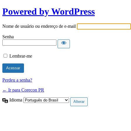
Powered by WordPress
Nome de usuário ou endereço de e-mail
Senha
Lembrar-me
Perdeu a senha?
← Ir para Corecon PR
Idioma