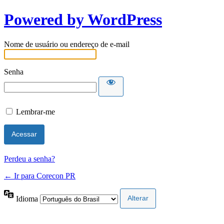
Powered by WordPress
Nome de usuário ou endereço de e-mail
Senha
Lembrar-me
Perdeu a senha?
← Ir para Corecon PR
Idioma