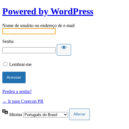
Powered by WordPress
Nome de usuário ou endereço de e-mail
Senha
Lembrar-me
Perdeu a senha?
← Ir para Corecon PR
Idioma