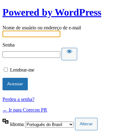
Powered by WordPress
Nome de usuário ou endereço de e-mail
Senha
Lembrar-me
Perdeu a senha?
← Ir para Corecon PR
Idioma