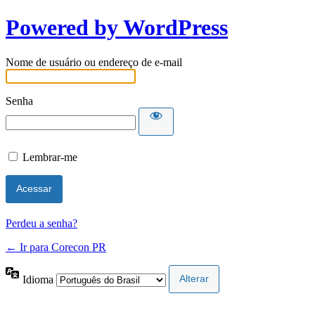
Powered by WordPress
Nome de usuário ou endereço de e-mail
Senha
Lembrar-me
Perdeu a senha?
← Ir para Corecon PR
Idioma