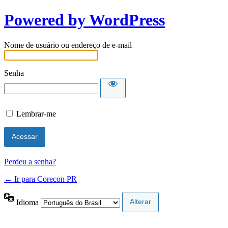
Powered by WordPress
Nome de usuário ou endereço de e-mail
Senha
Lembrar-me
Perdeu a senha?
← Ir para Corecon PR
Idioma