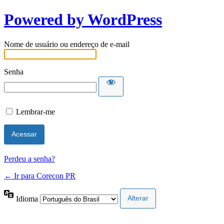
Powered by WordPress
Nome de usuário ou endereço de e-mail
Senha
Lembrar-me
Perdeu a senha?
← Ir para Corecon PR
Idioma