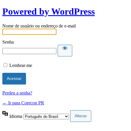
Powered by WordPress
Nome de usuário ou endereço de e-mail
Senha
Lembrar-me
Perdeu a senha?
← Ir para Corecon PR
Idioma