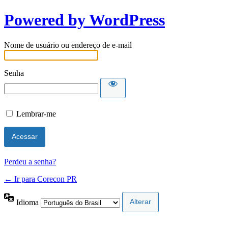
Powered by WordPress
Nome de usuário ou endereço de e-mail
Senha
Lembrar-me
Perdeu a senha?
← Ir para Corecon PR
Idioma