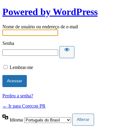
Powered by WordPress
Nome de usuário ou endereço de e-mail
Senha
Lembrar-me
Perdeu a senha?
← Ir para Corecon PR
Idioma