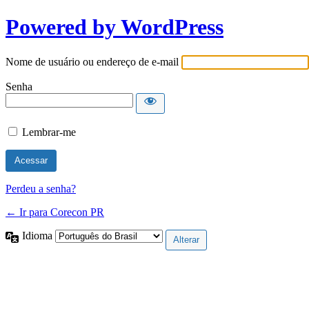
Powered by WordPress
Nome de usuário ou endereço de e-mail
Senha
Lembrar-me
Perdeu a senha?
← Ir para Corecon PR
Idioma